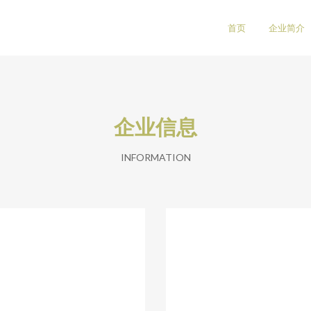
司
首页
企业简介
企业信息
INFORMATION