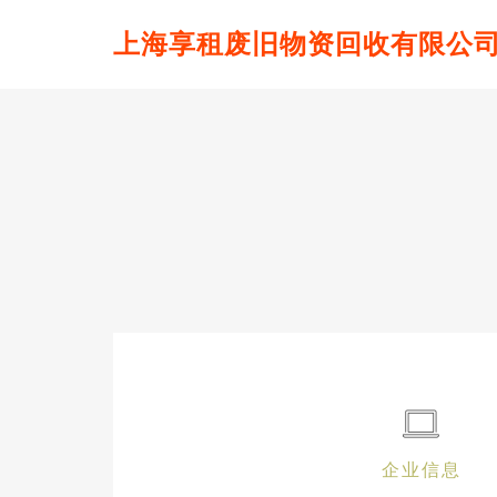
上海享租废旧物资回收有限公
企业信息