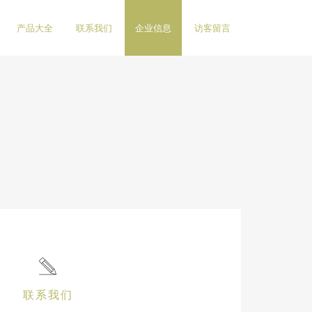
产品大全
联系我们
企业信息
访客留言
联系我们