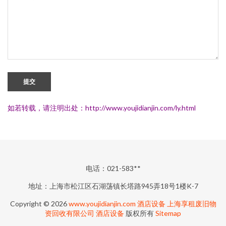
提交
如若转载，请注明出处：http://www.youjidianjin.com/ly.html
电话：021-583**
地址：上海市松江区石湖荡镇长塔路945弄18号1楼K-7
Copyright © 2026
www.youjidianjin.com
酒店设备
上海享租废旧物
资回收有限公司
酒店设备
版权所有
Sitemap