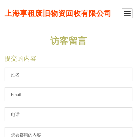
上海享租废旧物资回收有限公司
访客留言
提交的内容