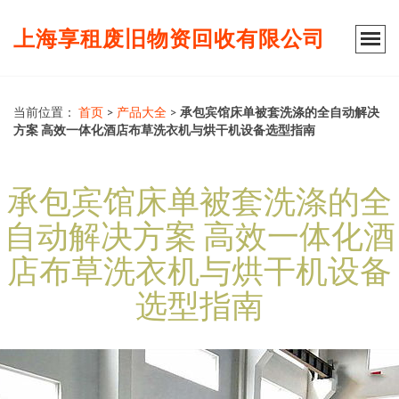
上海享租废旧物资回收有限公司
当前位置：
首页
>
产品大全
>
承包宾馆床单被套洗涤的全自动解决
方案 高效一体化酒店布草洗衣机与烘干机设备选型指南
承包宾馆床单被套洗涤的全
自动解决方案 高效一体化酒
店布草洗衣机与烘干机设备
选型指南