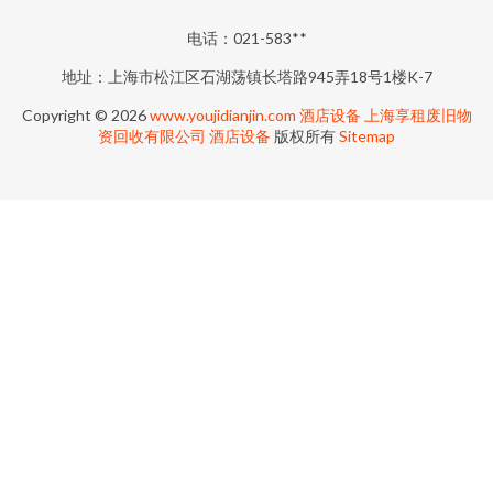
电话：021-583**
地址：上海市松江区石湖荡镇长塔路945弄18号1楼K-7
Copyright © 2026
www.youjidianjin.com
酒店设备
上海享租废旧物
资回收有限公司
酒店设备
版权所有
Sitemap