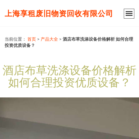
上海享租废旧物资回收有限公司
当前位置：
首页
>
产品大全
>
酒店布草洗涤设备价格解析 如何合理
投资优质设备？
酒店布草洗涤设备价格解析
如何合理投资优质设备？