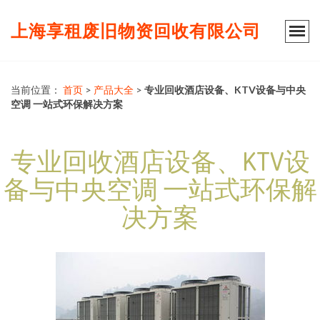
上海享租废旧物资回收有限公司
当前位置：
首页
>
产品大全
>
专业回收酒店设备、KTV设备与中央
空调 一站式环保解决方案
专业回收酒店设备、KTV设
备与中央空调 一站式环保解
决方案