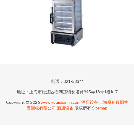
电话：021-583**
地址：上海市松江区石湖荡镇长塔路945弄18号1楼K-7
Copyright © 2026
www.youjidianjin.com
酒店设备
上海享租废旧物
资回收有限公司
酒店设备
版权所有
Sitemap