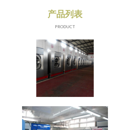
产品列表
PRODUCT