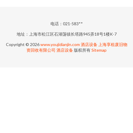
电话：021-583**
地址：上海市松江区石湖荡镇长塔路945弄18号1楼K-7
Copyright © 2026
www.youjidianjin.com
酒店设备
上海享租废旧物
资回收有限公司
酒店设备
版权所有
Sitemap