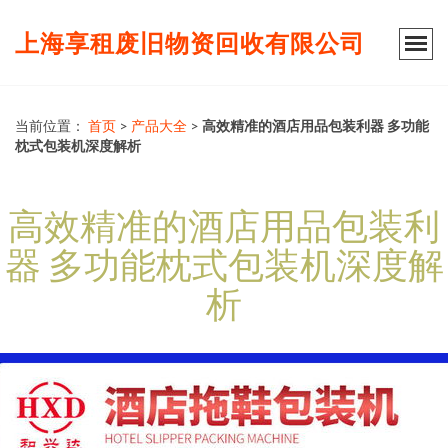
上海享租废旧物资回收有限公司
当前位置：
首页
>
产品大全
>
高效精准的酒店用品包装利器 多功能
枕式包装机深度解析
高效精准的酒店用品包装利
器 多功能枕式包装机深度解
析