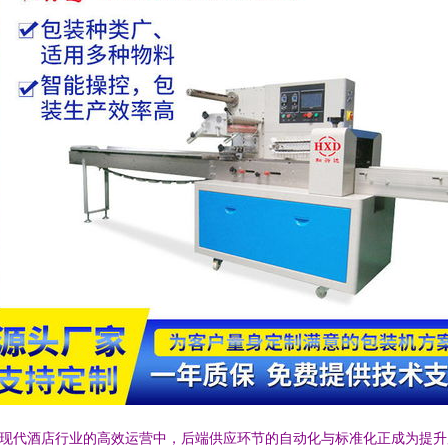
现代酒店行业的高效运营中，后端供应环节的自动化与标准化正成为提升