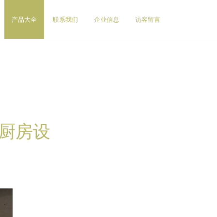
产品大全
联系我们
企业信息
访客留言
店厨房设